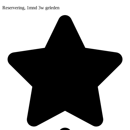
Reservering, 1mnd 3w geleden