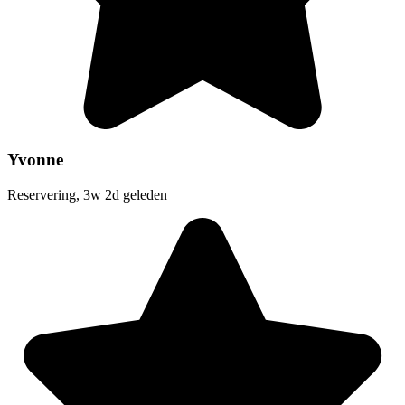
Yvonne
Reservering, 3w 2d geleden