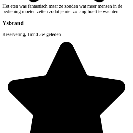
Het eten was fantastisch maar ze zouden wat meer mensen in de
bediening moeten zetten zodat je niet zo lang hoeft te wachten.
Ysbrand
Reservering, 1mnd 3w geleden