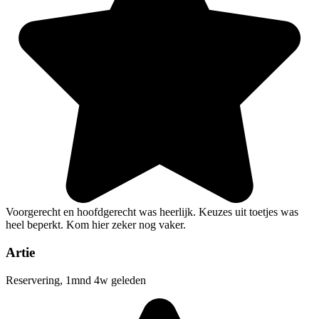
Voorgerecht en hoofdgerecht was heerlijk. Keuzes uit toetjes was
heel beperkt. Kom hier zeker nog vaker.
Artie
Reservering, 1mnd 4w geleden