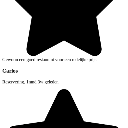
Gewoon een goed restaurant voor een redelijke prijs.
Carlos
Reservering, 1mnd 3w geleden