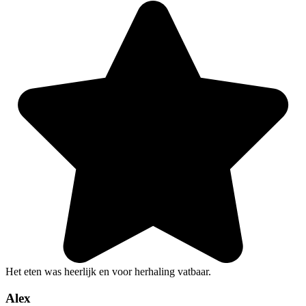
Het eten was heerlijk en voor herhaling vatbaar.
Alex