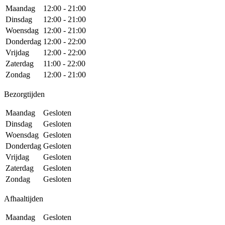
Maandag
12:00 - 21:00
Dinsdag
12:00 - 21:00
Woensdag
12:00 - 21:00
Donderdag
12:00 - 22:00
Vrijdag
12:00 - 22:00
Zaterdag
11:00 - 22:00
Zondag
12:00 - 21:00
Bezorgtijden
Maandag
Gesloten
Dinsdag
Gesloten
Woensdag
Gesloten
Donderdag
Gesloten
Vrijdag
Gesloten
Zaterdag
Gesloten
Zondag
Gesloten
Afhaaltijden
Maandag
Gesloten