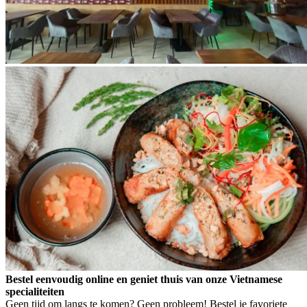
Bestel eenvoudig online en geniet thuis van onze Vietnamese
specialiteiten
Geen tijd om langs te komen? Geen probleem! Bestel je favoriete