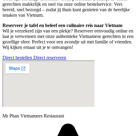
gerechten makkelijk en snel via onze online bestelservice. Vers
bereid, snel bezorgd – zodat jij thuis kunt genieten van de heerlijke
smaken van Vietnam.
Reserveer je tafel en beleef een culinaire reis naar Vietnam
Wil je verzekerd zijn van een plekje? Reserveer eenvoudig online en
laat je verwennen met onze authentieke Vietnamese gerechten in een
gezellige sfeer. Perfect voor een avondje uit met familie of vrienden.
Wij kijken ernaar uit je te ontvangen!
Direct bestellen
Direct reserveren
Mr Phan Vietnamees Restaurant